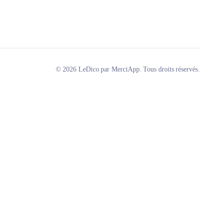
© 2026 LeDico par MerciApp. Tous droits réservés.