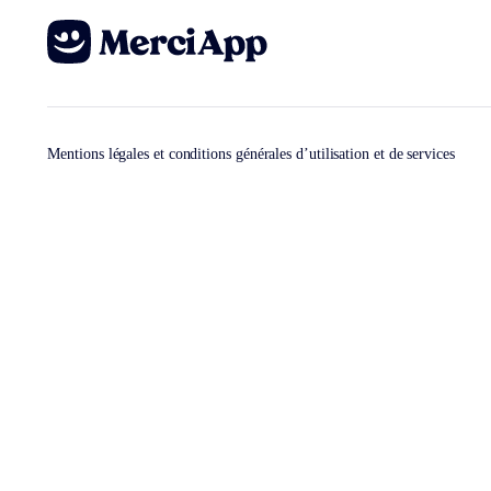
Mentions légales et conditions générales d’utilisation et de services