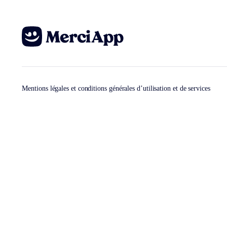
Mentions légales et conditions générales d’utilisation et de services