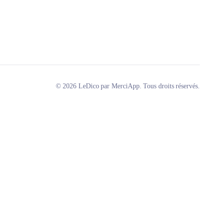
© 2026 LeDico par MerciApp. Tous droits réservés.