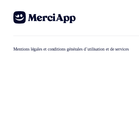
Mentions légales et conditions générales d’utilisation et de services