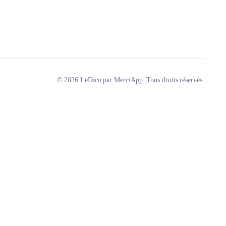
© 2026 LeDico par MerciApp. Tous droits réservés.