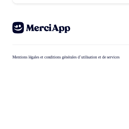
Mentions légales et conditions générales d’utilisation et de services