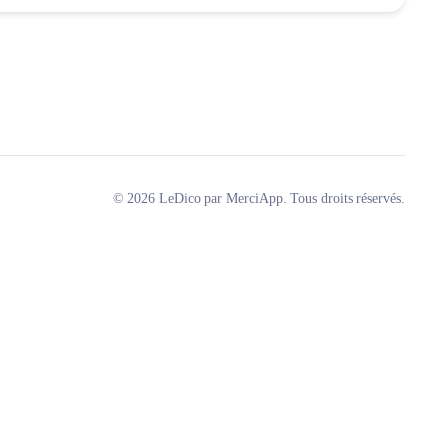
© 2026 LeDico par MerciApp. Tous droits réservés.