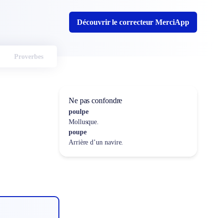
Découvrir le correcteur MerciApp
Proverbes
Ne pas confondre
poulpe
Mollusque.
poupe
Arrière d’un navire.