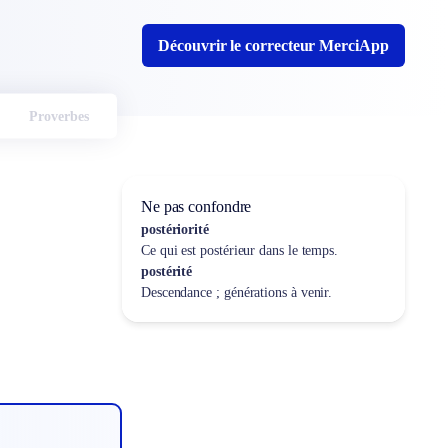
Découvrir le correcteur MerciApp
Proverbes
Ne pas confondre
postériorité
Ce qui est postérieur dans le temps.
postérité
Descendance ; générations à venir.