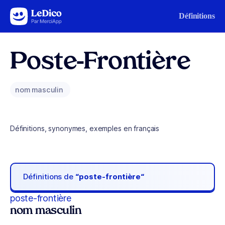
Aller au contenu
Définitions
Poste-Frontière
nom masculin
Définitions, synonymes, exemples en français
Définitions de
“poste-frontière“
poste-frontière
nom masculin