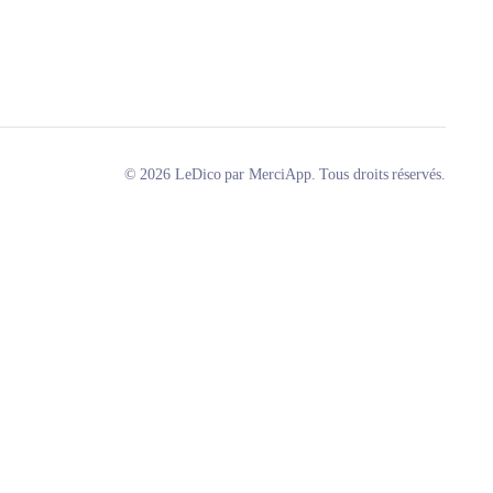
© 2026 LeDico par MerciApp. Tous droits réservés.