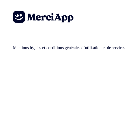
Mentions légales et conditions générales d’utilisation et de services