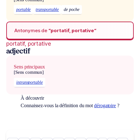
portable
transportable
de poche
Antonymes de
“portatif, portative“
portatif, portative
adjectif
Sens principaux
[Sens commun]
intransportable
À découvrir
Connaissez-vous la définition du mot
dérogatoire
?