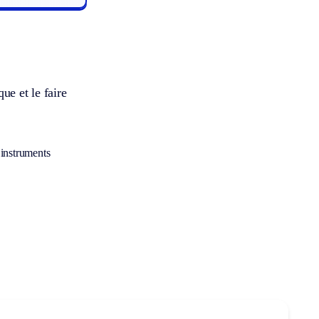
que et le faire
 instruments