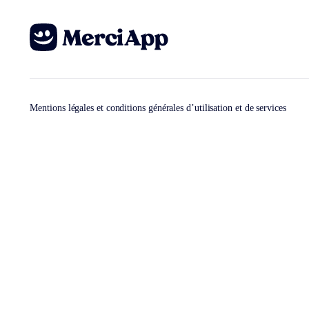
Mentions légales et conditions générales d’utilisation et de services