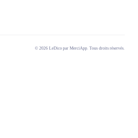
© 2026 LeDico par MerciApp. Tous droits réservés.