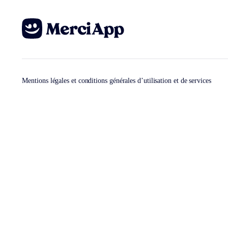
Mentions légales et conditions générales d’utilisation et de services