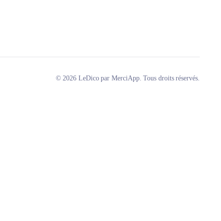
© 2026 LeDico par MerciApp. Tous droits réservés.