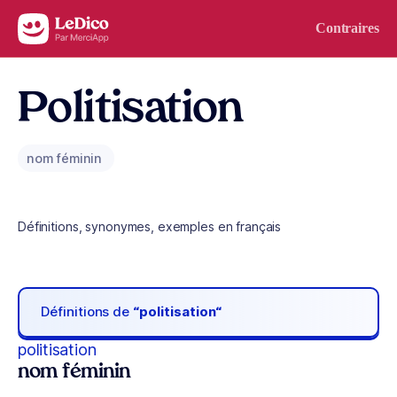
Aller au contenu
Contraires
Politisation
nom féminin
Définitions, synonymes, exemples en français
Définitions de
“politisation“
politisation
nom féminin