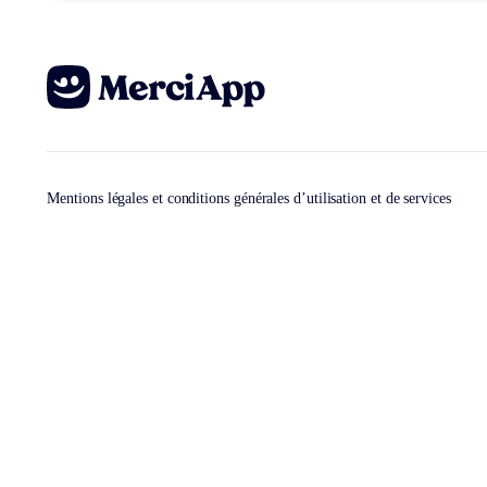
Mentions légales et conditions générales d’utilisation et de services