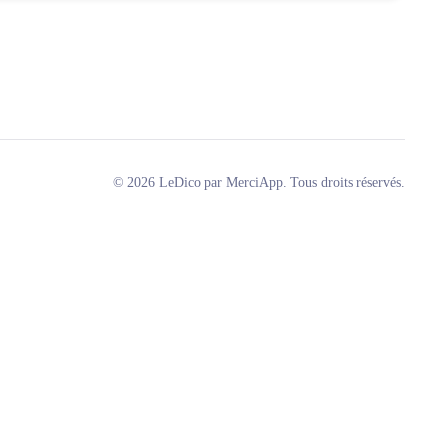
© 2026 LeDico par MerciApp. Tous droits réservés.