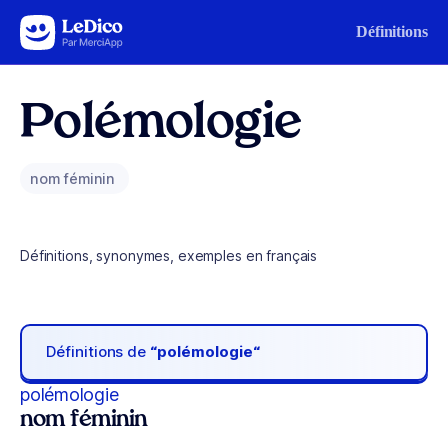
Aller au contenu
Définitions
Polémologie
nom féminin
Définitions, synonymes, exemples en français
Définitions de
“polémologie“
polémologie
nom féminin