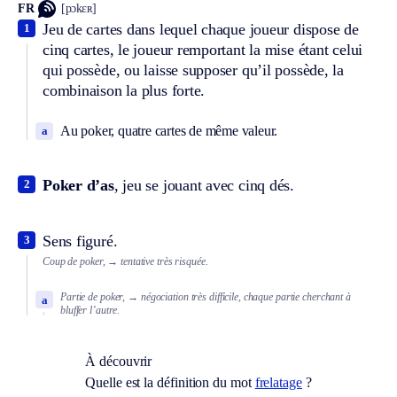
FR
[pɔkɛʀ]
Jeu de cartes dans lequel chaque joueur dispose de
1
cinq cartes, le joueur remportant la mise étant celui
qui possède, ou laisse supposer qu’il possède, la
combinaison la plus forte.
Au poker, quatre cartes de même valeur.
a
Poker d’as
, jeu se jouant avec cinq dés.
2
Sens figuré.
3
Coup de poker,
→ tentative très risquée.
Partie de poker,
→ négociation très difficile, chaque partie cherchant à
a
bluffer l’autre.
À découvrir
Quelle est la définition du mot
frelatage
?