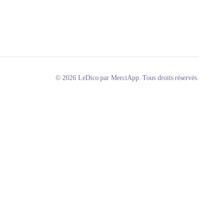
© 2026 LeDico par MerciApp. Tous droits réservés.