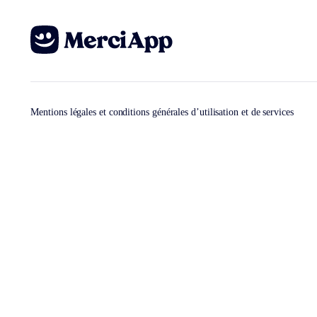
Mentions légales et conditions générales d’utilisation et de services