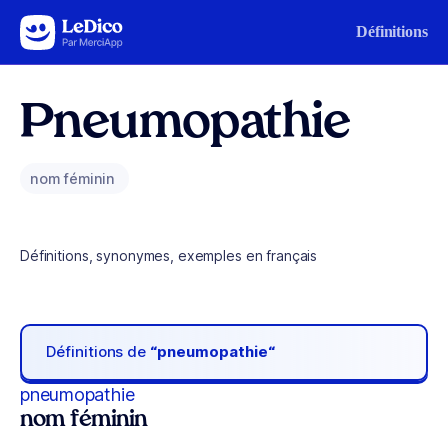
Aller au contenu
Définitions
Pneumopathie
nom féminin
Définitions, synonymes, exemples en français
Définitions de
“pneumopathie“
pneumopathie
nom féminin