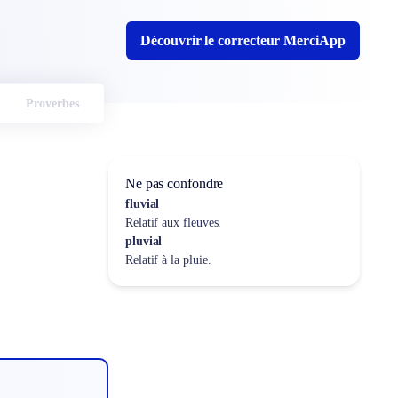
Découvrir le correcteur MerciApp
Proverbes
Ne pas confondre
fluvial
Relatif aux fleuves.
pluvial
Relatif à la pluie.