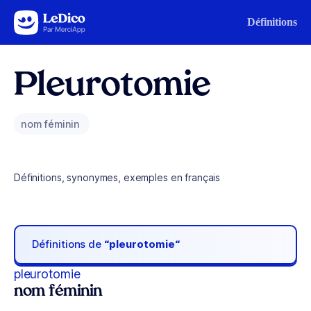
Aller au contenu
Définitions
Pleurotomie
nom féminin
Définitions, synonymes, exemples en français
Définitions de
“pleurotomie“
pleurotomie
nom féminin