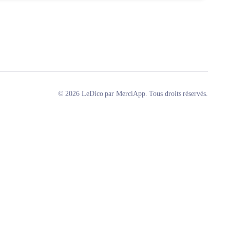
© 2026 LeDico par MerciApp. Tous droits réservés.