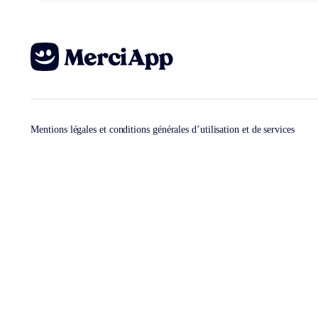
Mentions légales et conditions générales d’utilisation et de services