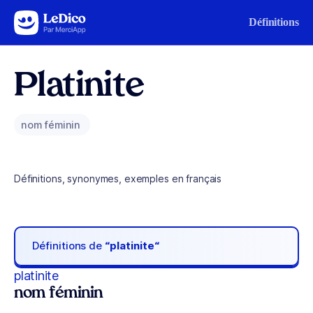
Aller au contenu
Définitions
Platinite
nom féminin
Définitions, synonymes, exemples en français
Définitions de
“platinite“
platinite
nom féminin