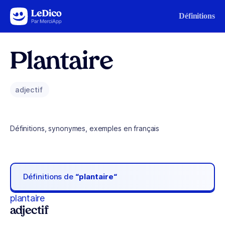
Aller au contenu
Définitions
Plantaire
adjectif
Définitions, synonymes, exemples en français
Définitions de
“plantaire“
plantaire
adjectif