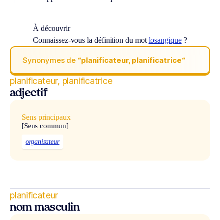
À découvrir
Connaissez-vous la définition du mot
losangique
?
Synonymes de
“planificateur, planificatrice“
planificateur, planificatrice
adjectif
Sens principaux
[Sens commun]
organisateur
planificateur
nom masculin