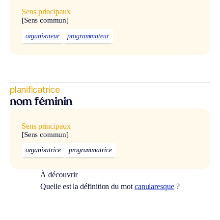
Sens principaux
[Sens commun]
organisateur
programmateur
planificatrice
nom féminin
Sens principaux
[Sens commun]
organisatrice
programmatrice
À découvrir
Quelle est la définition du mot
canularesque
?