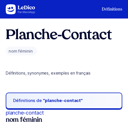
Aller au contenu
Définitions
Planche-Contact
nom féminin
Définitions, synonymes, exemples en français
Définitions de
“planche-contact“
planche-contact
nom féminin