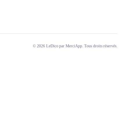
© 2026 LeDico par MerciApp. Tous droits réservés.