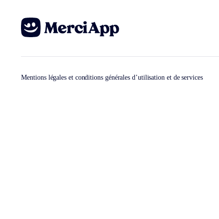
Mentions légales et conditions générales d’utilisation et de services