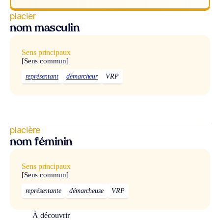
placier
nom masculin
Sens principaux
[Sens commun]
représentant
démarcheur
VRP
placière
nom féminin
Sens principaux
[Sens commun]
représentante
démarcheuse
VRP
À découvrir