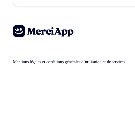
Mentions légales et conditions générales d’utilisation et de services