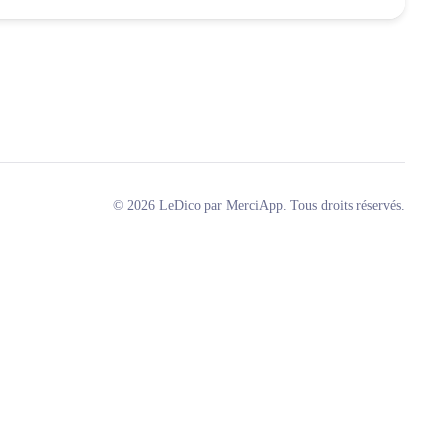
© 2026 LeDico par MerciApp. Tous droits réservés.