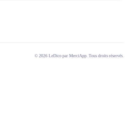
© 2026 LeDico par MerciApp. Tous droits réservés.