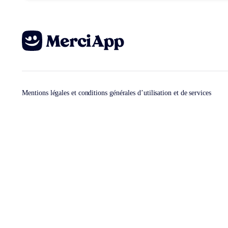
Mentions légales et conditions générales d’utilisation et de services