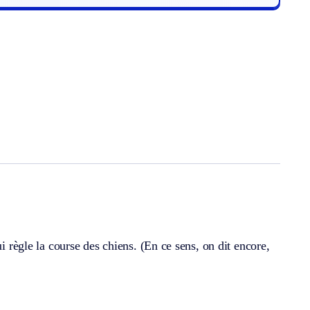
i règle la course des chiens. (En ce sens, on dit encore,