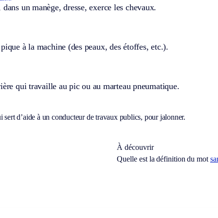
, dans un manège, dresse, exerce les chevaux.
pique à la machine (des peaux, des étoffes, etc.).
ière qui travaille au pic ou au marteau pneumatique.
 sert d’aide à un conducteur de travaux publics, pour jalonner.
À découvrir
Quelle est la définition du mot
sa