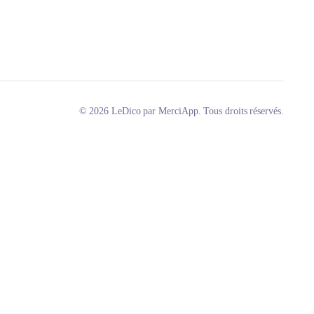
© 2026 LeDico par MerciApp. Tous droits réservés.