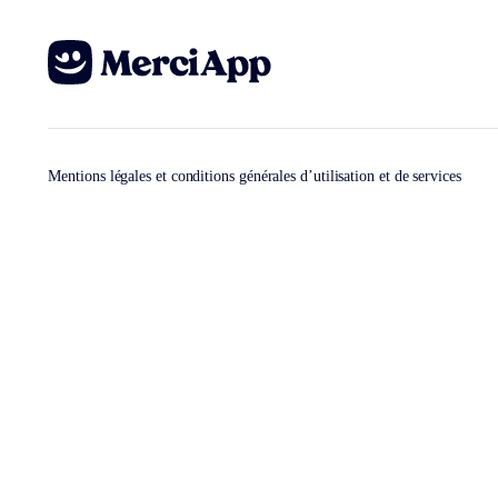
Mentions légales et conditions générales d’utilisation et de services