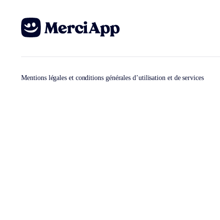
Mentions légales et conditions générales d’utilisation et de services