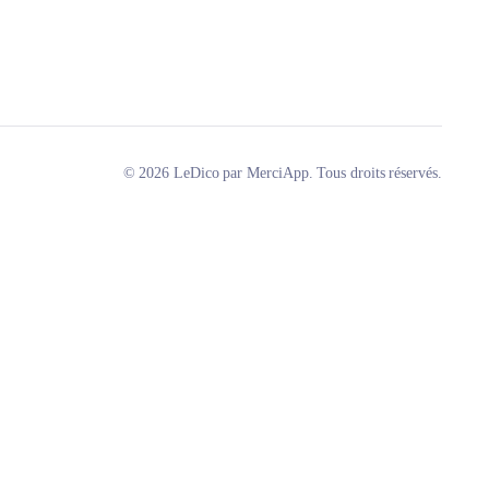
© 2026 LeDico par MerciApp. Tous droits réservés.