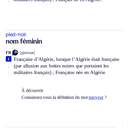
pied-noir
nom féminin
FR
[pjenwaʀ]
Française d’Algérie, lorsque l’Algérie était française
1
(par allusion aux bottes noires que portaient les
militaires français) ; Française née en Algérie.
À découvrir
Connaissez-vous la définition du mot
tutoyeur
?