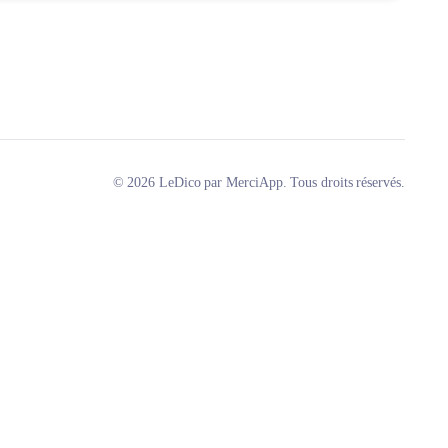
© 2026 LeDico par MerciApp. Tous droits réservés.