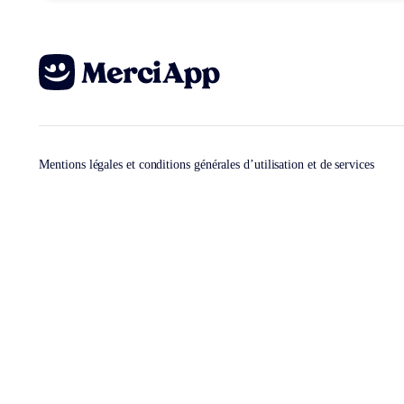
Mentions légales et conditions générales d’utilisation et de services