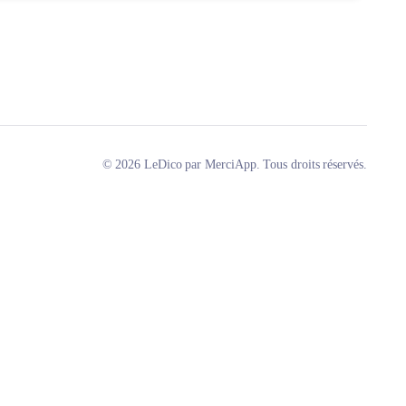
© 2026 LeDico par MerciApp. Tous droits réservés.