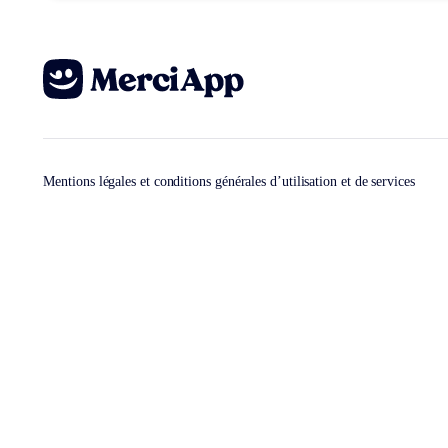
Mentions légales et conditions générales d’utilisation et de services