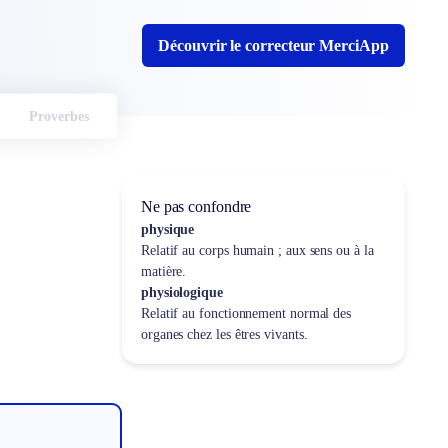
Découvrir le correcteur MerciApp
Proverbes
Ne pas confondre
physique
Relatif au corps humain ; aux sens ou à la
matière.
physiologique
Relatif au fonctionnement normal des
organes chez les êtres vivants.