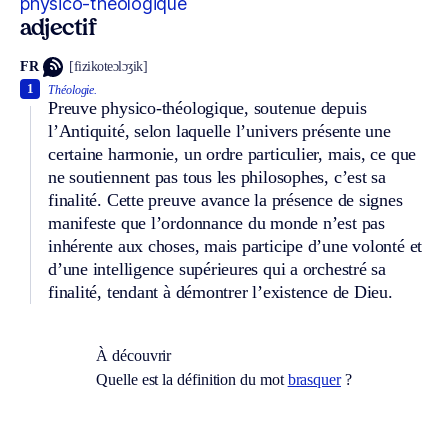
physico-théologique
adjectif
FR
[fizikoteɔlɔʒik]
1
Théologie.
Preuve physico-théologique, soutenue depuis
l’Antiquité, selon laquelle l’univers présente une
certaine harmonie, un ordre particulier, mais, ce que
ne soutiennent pas tous les philosophes, c’est sa
finalité. Cette preuve avance la présence de signes
manifeste que l’ordonnance du monde n’est pas
inhérente aux choses, mais participe d’une volonté et
d’une intelligence supérieures qui a orchestré sa
finalité, tendant à démontrer l’existence de Dieu.
À découvrir
Quelle est la définition du mot
brasquer
?