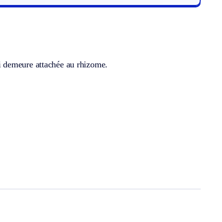
qui demeure attachée au rhizome.