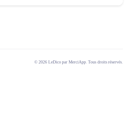
© 2026 LeDico par MerciApp. Tous droits réservés.