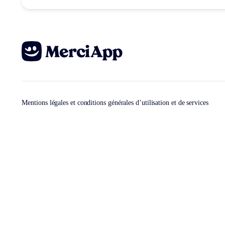
Mentions légales et conditions générales d’utilisation et de services