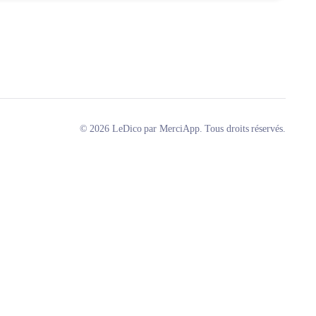
© 2026 LeDico par MerciApp. Tous droits réservés.