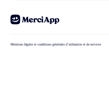
Mentions légales et conditions générales d’utilisation et de services