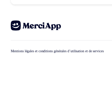
Mentions légales et conditions générales d’utilisation et de services