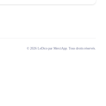
© 2026 LeDico par MerciApp. Tous droits réservés.