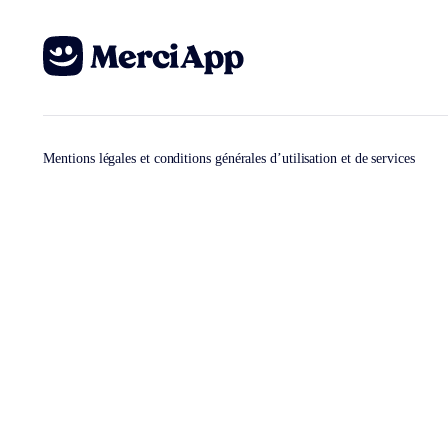
Mentions légales et conditions générales d’utilisation et de services