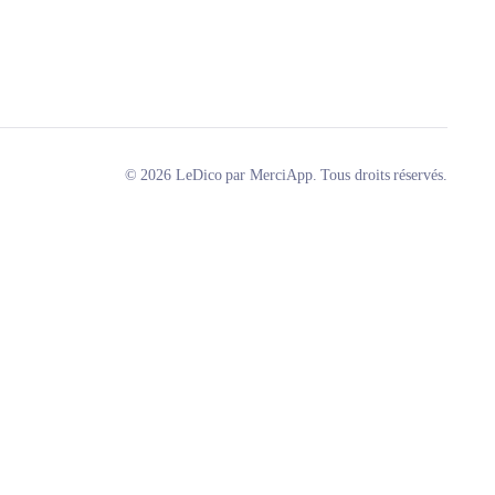
© 2026 LeDico par MerciApp. Tous droits réservés.