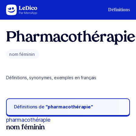
Aller au contenu
Définitions
Pharmacothérapie
nom féminin
Définitions, synonymes, exemples en français
Définitions de
“pharmacothérapie“
pharmacothérapie
nom féminin