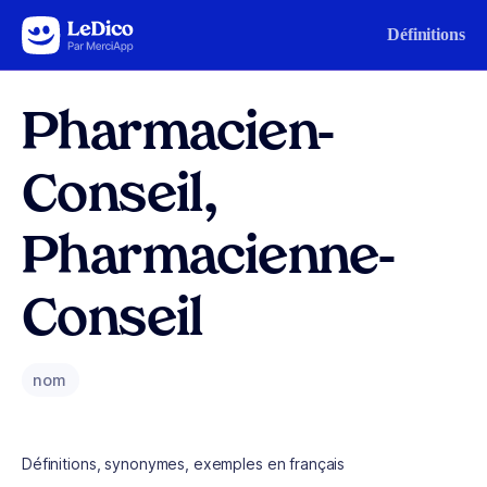
Aller au contenu
Définitions
Pharmacien-
Conseil,
Pharmacienne-
Conseil
nom
Définitions, synonymes, exemples en français