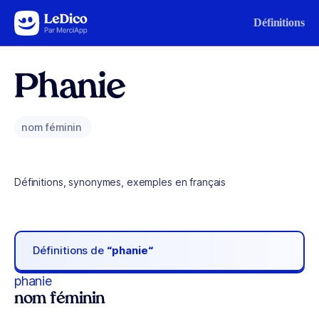
Aller au contenu
Définitions
Phanie
nom féminin
Définitions, synonymes, exemples en français
Définitions de
“phanie“
phanie
nom féminin