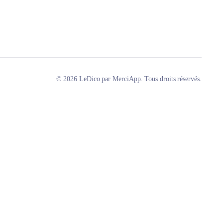
© 2026 LeDico par MerciApp. Tous droits réservés.