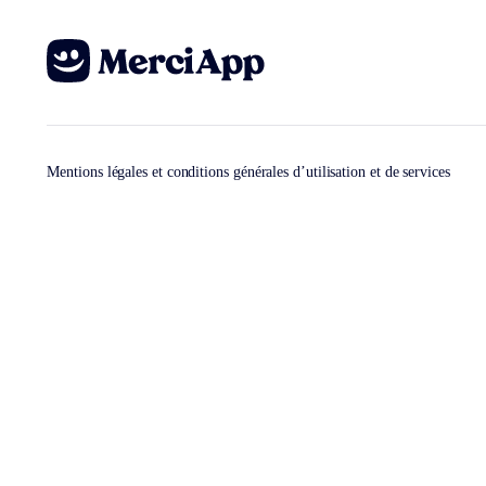
Mentions légales et conditions générales d’utilisation et de services