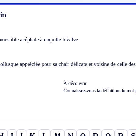
in
mestible acéphale à coquille bivalve.
llusque appréciée pour sa chair délicate et voisine de celle des
À découvrir
Connaissez-vous la définition du mot