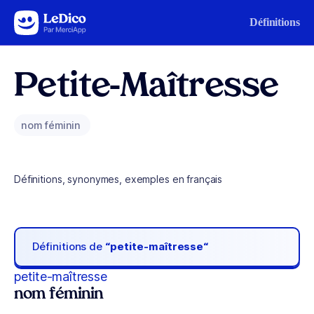
Aller au contenu
Définitions
Petite-Maîtresse
nom féminin
Définitions, synonymes, exemples en français
Définitions de
“petite-maîtresse“
petite-maîtresse
nom féminin