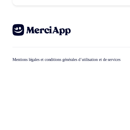
Mentions légales et conditions générales d’utilisation et de services