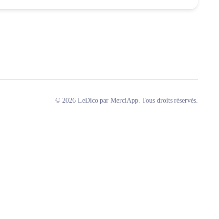
© 2026 LeDico par MerciApp. Tous droits réservés.