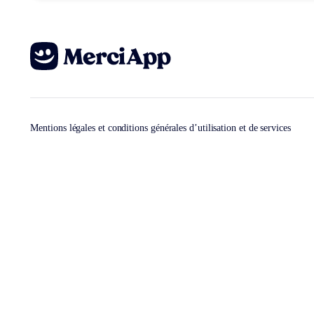
Mentions légales et conditions générales d’utilisation et de services