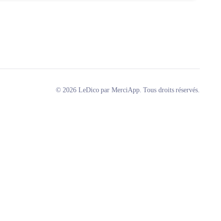
© 2026 LeDico par MerciApp. Tous droits réservés.